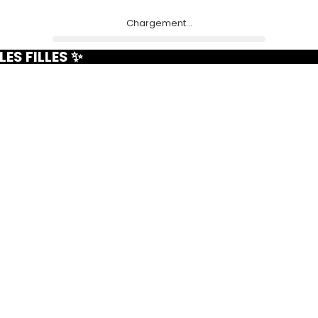
Chargement...
ES FILLES ✨