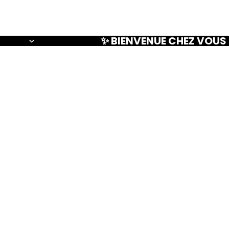
✨ BIENVENUE CHEZ VOUS L