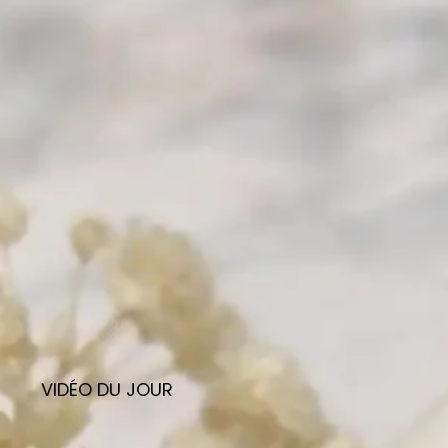
VIDÉO DU JOUR