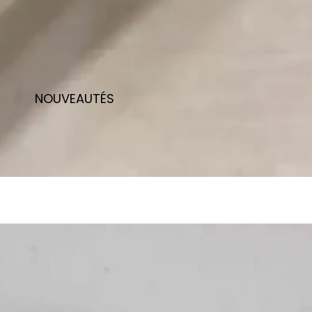
NOUVEAUTÉS