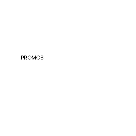
PROMOS