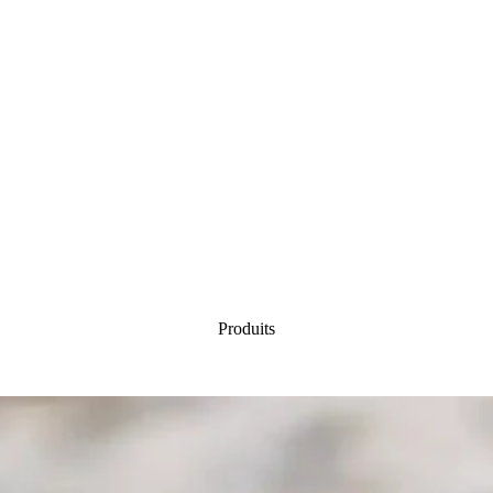
Produits