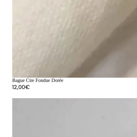
Bague Cire Fondue Dorée
12,00€